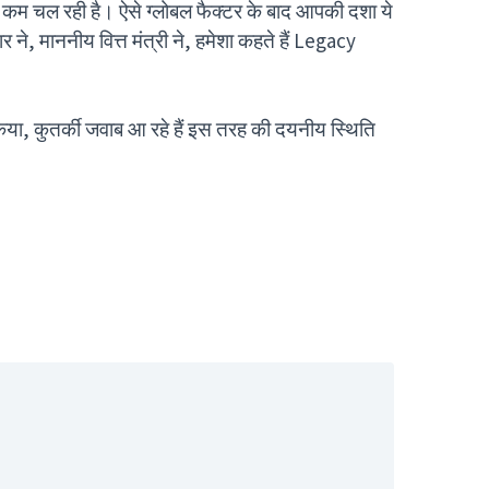
 कम चल रही है। ऐसे ग्लोबल फैक्टर के बाद आपकी दशा ये
 ने, माननीय वित्त मंत्री ने, हमेशा कहते हैं Legacy
िया, कुतर्की जवाब आ रहे हैं इस तरह की दयनीय स्थिति