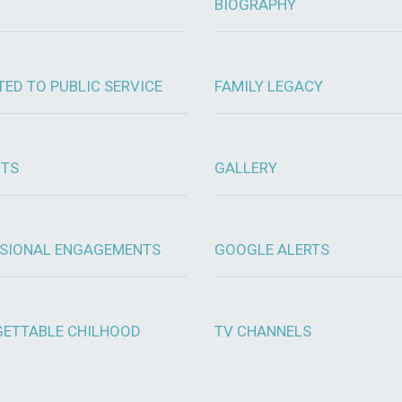
BIOGRAPHY
TED TO PUBLIC SERVICE
FAMILY LEGACY
OTS
GALLERY
SIONAL ENGAGEMENTS
GOOGLE ALERTS
ETTABLE CHILHOOD
TV CHANNELS