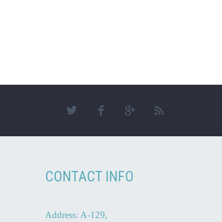
CONTACT INFO
Address: A-129,