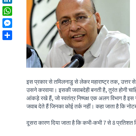
LinkedIn
WhatsApp
Messenger
Share
इस प्रकार से तमिलनाडु से लेकर महाराष्ट्र तक, उत्तर स
उसने करवाया। इसकी जवाबदेही बनती है, तुरंत होनी चाह
आंकड़े रखे हैं, जो स्वतंत्र निष्पक्ष एक अलग विभाग है 
जवाब देते हैं जिनका कोई तर्क नहीं। कहा जाता है कि नोट
दूसरा कारण दिया जाता है कि कभी-कभी 7 से 8 प्रतिशत विक