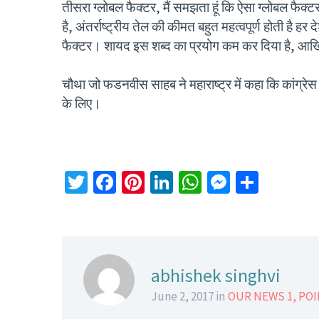
तीसरा ग्लोबल फैक्टर, मैं समझता हूं कि ऐसा ग्लोबल फ
है, अंतर्राष्ट्रीय तेल की कीमत बहुत महत्वपूर्ण होती है 
फैक्टर। शायद इस शब्द का प्रयोग कम कर दिया है, आखि
चौथा जो फडनवीस साहब ने महाराष्ट्र में कहा कि कांग्र
के लिए।
Twitter
Facebook
Pinterest
LinkedIn
WhatsApp
Messeng
Share
abhishek singhvi
June 2, 2017 in
OUR NEWS 1
,
POI