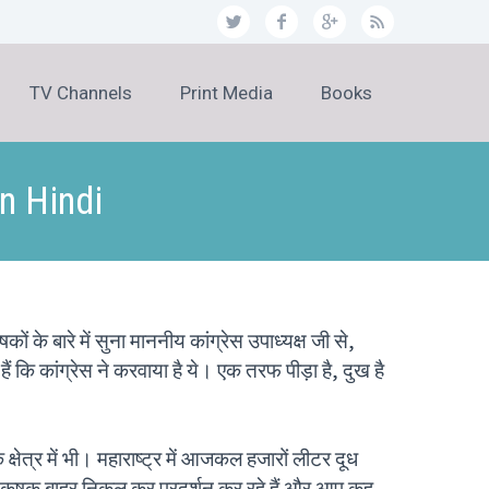
TV Channels
Print Media
Books
n Hindi
 के बारे में सुना माननीय कांग्रेस उपाध्यक्ष जी से,
हैं कि कांग्रेस ने करवाया है ये। एक तरफ पीड़ा है, दुख है
िक क्षेत्र में भी। महाराष्ट्र में आजकल हजारों लीटर दूध
 में कृषक बाहर निकल कर प्रदर्शन कर रहे हैं और आप कह