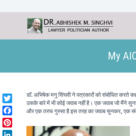
My AIC
डॉ. अभिषेक मनु सिंघवी ने पत्रकारों को संबोधित करते कहा
उसके बारे में भी कोई जवाब नहीं है। एक जवाब जो मैंने सुना,
Twitter
और एक तरफ गुस्सा है इस तरह का जवाब सुनकर, एक सं
Facebook
Pinterest