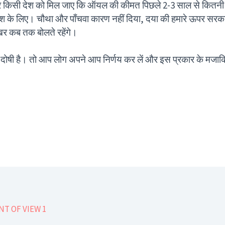
ैक्टर किसी देश को मिल जाए कि ऑयल की कीमत पिछले 2-3 साल से कितनी
हर देश के लिए। चौथा और पाँचवा कारण नहीं दिया, दया की हमारे ऊपर सरकार
र कब तक बोलते रहेंगे।
ेस दोषी है। तो आप लोग अपने आप निर्णय कर लें और इस प्रकार के मजाक
er
NT OF VIEW 1