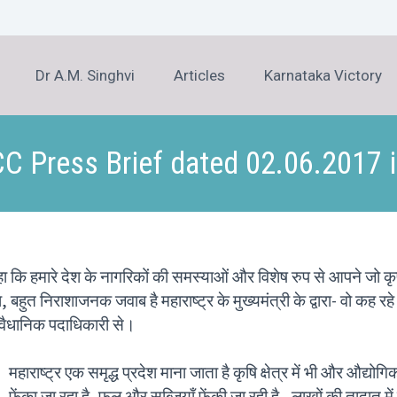
Dr A.M. Singhvi
Articles
Karnataka Victory
C Press Brief dated 02.06.2017 i
 कि हमारे देश के नागरिकों की समस्याओं और विशेष रुप से आपने जो कृषकों
 बहुत निराशाजनक जवाब है महाराष्ट्र के मुख्यमंत्री के द्वारा- वो कह रहे 
वैधानिक पदाधिकारी से।
महाराष्ट्र एक समृद्ध प्रदेश माना जाता है कृषि क्षेत्र में भी और औद्योग
फेंका जा रहा है, फल और सब्जियाँ फेंकी जा रही है, लाखों की तादात