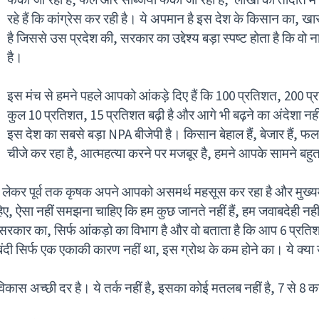
रहे हैं कि कांग्रेस कर रही है। ये अपमान है इस देश के किसान का, ख
है जिससे उस प्रदेश की, सरकार का उद्देश्य बड़ा स्पष्ट होता है कि वो न
है।
इस मंच से हमने पहले आपको आंकड़े दिए हैं कि 100 प्रतिशत, 200 प्र
कुल 10 प्रतिशत, 15 प्रतिशत बढ़ी है और आगे भी बढ़ने का अंदेशा न
इस देश का सबसे बड़ा NPA बीजेपी है। किसान बेहाल हैं, बेजार हैं, फल 
चीजे कर रहा है, आत्महत्या करने पर मजबूर है, हमने आपके सामने बहुत
े लेकर पूर्व तक कृषक अपने आपको असमर्थ महसूस कर रहा है और मुख्यमंत
िए, ऐसा नहीं समझना चाहिए कि हम कुछ जानते नहीं हैं, हम जवाबदेही
इस सरकार का, सिर्फ आंकड़ो का विभाग है और वो बताता है कि आप 6 प्रतिश
बंदी सिर्फ एक एकाकी कारण नहीं था, इस ग्रोथ के कम होने का। ये क्या
ास अच्छी दर है। ये तर्क नहीं है, इसका कोई मतलब नहीं है, 7 से 8 कह