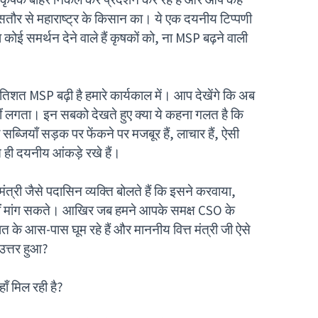
ासतौर से महाराष्ट्र के किसान का। ये एक दयनीय टिप्पणी
ा कोई समर्थन देने वाले हैं कृषकों को, ना MSP बढ़ने वाली
तिशत MSP बढ़ी है हमारे कार्यकाल में। आप देखेंगे कि अब
हीं लगता। इन सबको देखते हुए क्या ये कहना गलत है कि
सब्जियाँ सड़क पर फेंकने पर मजबूर हैं, लाचार हैं, ऐसी
 ही दयनीय आंकड़े रखे हैं।
्री जैसे पदासिन व्यक्ति बोलते हैं कि इसने करवाया,
 नहीं मांग सकते। आखिर जब हमने आपके समक्ष CSO के
त के आस-पास घूम रहे हैं और माननीय वित्त मंत्री जी ऐसे
 उत्तर हुआ?
ाँ मिल रही है?