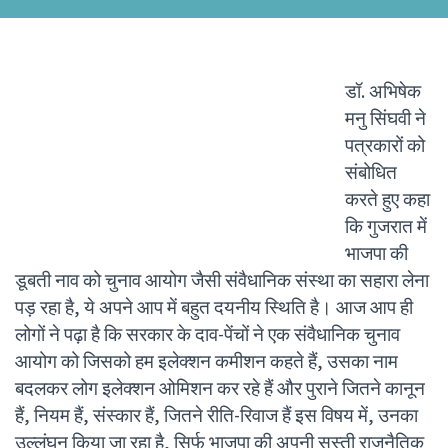
डॉ. अभिषेक
मनु सिंघवी ने
पत्रकारों को
संबोधित
करते हुए कहा
कि गुजरात में
भाजपा की
डूबती नाव को चुनाव आयोग जैसी संवैधानिक संस्था का सहारा लेना
पड़ रहा है, ये अपने आप में बहुत दयनीय स्थिति है। आज आप ही
लोगों ने पढ़ा है कि सरकार के दाव-पेंचों ने एक संवैधानिक चुनाव
आयोग को जिसको हम इलेक्शन कमीशन कहते हैं, उसका नाम
बदलकर लोग इलेक्शन ओमिशन कर रहे हैं और पुराने जितने कानून
हैं, नियम हैं, संस्कार हैं, जितने रीति-रिवाज हैं इस विषय में, उनका
उल्लंघन किया जा रहा है, सिर्फ भाजपा की अपनी सस्ती राजनैतिक