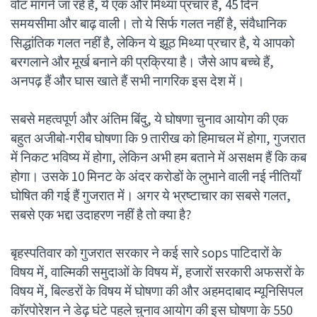
वोट मांगने जा रहे हैं, ये एक और मिथ्या प्रचार है, 45 दिन
समयसीमा और बाढ़ वाली। तो ये सिर्फ गलत नहीं है, संवैधानिक
सिद्धांतिक गलत नहीं है, लेकिन ये झूठ मिथ्या प्रचार है, ये आपको
बरगलाने और मूर्ख बनाने की प्रक्रिया है। जैसे आप बच्चे हैं,
अनपढ़ हैं और घास खाते हैं सभी नागरिक इस देश में।
सबसे महत्वपूर्ण और अंतिम बिंदु, ये घोषणा चुनाव आयोग की एक
बहुत अजीबो-गरीब घोषणा कि 9 तारीख को हिमाचल में होगा, गुजरात
में निकट भविष्य में होगा, लेकिन अभी हम बताने में असक्षम हैं कि कब
होगा। उसके 10 मिनट के अंदर करोडों के लुभाने वाली नई नीतियाँ
घोषित की गई हैं गुजरात में। अगर ये भ्रष्टाचार का सबसे गलत,
सबसे एक भद्दा उदाहरण नहीं है तो क्या है?
बृहस्पतिवार को गुजरात सरकार ने कई सारे sops पाटिदारों के
विषय में, वाल्मिकी समुदाओं के विषय में, हजारों सरकारी अफसरों के
विषय में, बिल्डरों के विषय में घोषणा की और अहमदाबाद म्यूनिसिपल
कॉरपोरेशन ने डेढ़ घंटे पहले चुनाव आयोग की इस घोषणा के 550