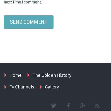
next time I comment.
Home
The Golden History
Tv Channels
Gallery