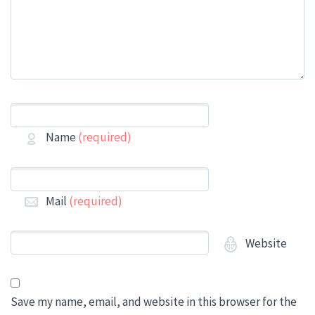
Name
(required)
Mail
(required)
Website
Save my name, email, and website in this browser for the