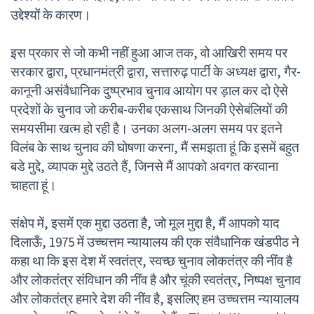
उद्देश्यों के कारण।
इस प्रकार से जो कभी नहीं हुआ आज तक, वो आखिरी समय पर
सरकार द्वारा, प्रधानमंत्री द्वारा, सत्तारुढ़ पार्टी के अध्यक्ष द्वारा, गैर-
कानूनी असंवैधानिक दुष्प्रभाव चुनाव आयोग पर ड़ाल कर दो ऐसे
प्रदेशों के चुनाव जो करीब-करीब एकसाथ जिनकी ऐसेबंलियों की
समयसीमा खत्म हो रही है। उनका अलग-अलग समय पर इतने
विलंब के साथ चुनाव की घोषणा करना, मैं समझता हूं कि इसमें बहुत
बडे मुद्दे, व्यापक मुद्दे उठते हैं, जिनसे मैं आपको अवगत करवाना
चाहता हूं।
संक्षेप में, इसमें एक मुद्दा उठता है, जो मूल मुद्दा है, मैं आपको याद
दिलाऊँ, 1975 में उच्चत्तम न्यायालय की एक संवैधानिक खंडपीठ ने
कहा था कि इस देश में स्वतंत्र, स्वच्छ चुनाव लोकतंत्र की नींव है
और लोकतंत्र संविधान की नींव है और चूंकी स्वतंत्र, निष्पक्ष चुनाव
और लोकतंत्र हमारे देश की नींव है, इसलिए हम उच्चत्तम न्यायालय