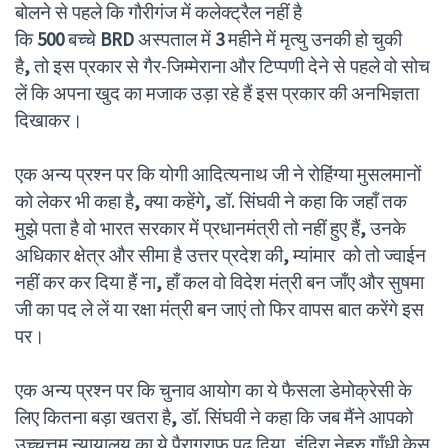
बोलने से पहले कि गौरीगंज में कलेक्ट्रैल नहीं है
कि
500
बच्चे
BRD
अस्पताल में
3
महीने में मृत्यु उनकी हो चुकी
है
,
तो इस प्रकार से गैर-जिम्मेराना और टिप्पणी देने से पहले वो सोच
लें कि अपना खुद का मजाक उड़ा रहे हैं इस प्रकार की अनभिज्ञता
दिखाकर।
एक अन्य प्रश्न पर कि योगी आदित्यनाथ जी ने रोहिंग्या मुसलमानों
को लेकर भी कहा है
,
क्या कहेंगे
,
डॉ. सिंघवी ने कहा कि जहाँ तक
मुझे पता है वो भारत सरकार में प्रधानमंत्री तो नहीं हुए हैं
,
उनके
अधिकार क्षेत्र और सीमा है उत्तर प्रदेश की
,
म्यांमार को तो ज्वाईन
नहीं कर कर दिया हैं ना
,
हाँ कल वो विदेश मंत्री बन जाँए और सुषमा
जी का पद ले लें या रक्षा मंत्री बन जाएं तो फिर वापस बात करेंगे इस
पर।
एक अन्य प्रश्न पर कि चुनाव आयोग का ये फैसला डेमोक्रेसी के
लिए कितना बड़ा खतरा है
,
डॉ. सिंघवी ने कहा कि जब मैंने आपको
उच्चत्तम न्यायालय का ये पैराग्राफ पढ़ दिया
,
इंदिरा नेहरु गाँधी केस