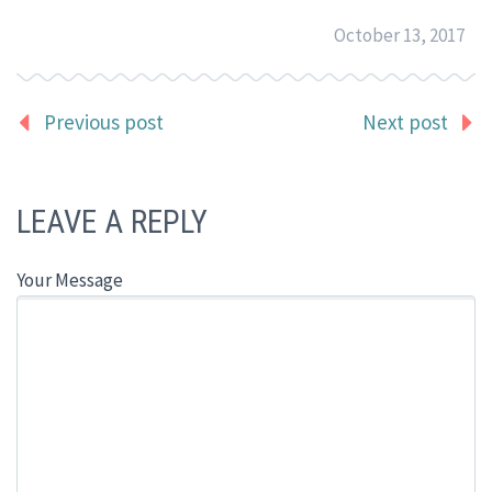
October 13, 2017
Previous post
Next post
LEAVE A REPLY
Your Message