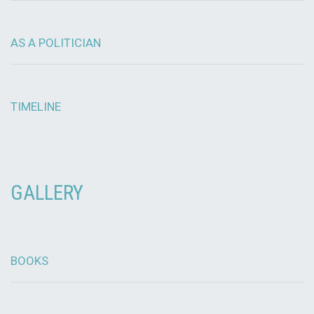
AS A POLITICIAN
TIMELINE
GALLERY
BOOKS