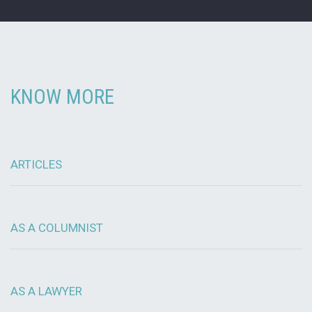
KNOW MORE
ARTICLES
AS A COLUMNIST
AS A LAWYER