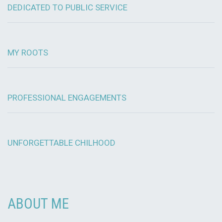
DEDICATED TO PUBLIC SERVICE
MY ROOTS
PROFESSIONAL ENGAGEMENTS
UNFORGETTABLE CHILHOOD
ABOUT ME