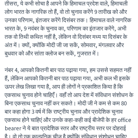
तीसरा, ये कभी सोचा है आपने कि हिमाचल प्रदेश वाले, हिमाचली
लोग भारत के नागरिक तो हैं, वो तो चुनाव करेंगे 9 तारीख को और
उनका परिणाम, इंतजार करेंगे दिसंबर तक। हिमाचल वाले नागरिक
भारत के, 9 नवंबर के चुनाव का, परिणाम का इंतजार करेंगे, अभी
तक वो तिथी कथित नहीं है, लेकिन वो दिसंबर मध्य या दिसंबर के
अंत में। क्यों, क्योंकि मोदी जी जा सकें, सोमवार, मंगलवार और
बुधवार को और सांता क्लोज बन सकें, गुजरात में।
नंबर 4, आपको कितनी बार पाठ पढ़ाया गया, हम उससे सहमत नहीं
हैं, लेकिन आपको कितनी बार पाठ पढ़ाया गया, अभी कल भी इसके
ऊपर लेख लिखा गया है, आप ही लोगों ने प्रकाशित किया है कि
एकसाथ चुनाव होने चाहिएँ। वहाँ तो आप देश में संविधान संशोधन के
बिना एकसाथ चुनाव नहीं कर सकते। मोदी जी ने कम से कम 80
बार कहा होगा 3 वर्ष में कि राष्ट्रीय चुनाव और प्रादेशिक चुनाव
एकसाथ होने चाहिएं और उनके कहा-कही कई बीजेपी के हर office
bearer ने ये बात प्रादेशिक स्तर और राष्ट्रीय स्तर पर दोहराई
है। वो तो एक काल्पनिक चीज है क्योंकि संविधान संशोधन चाहिए