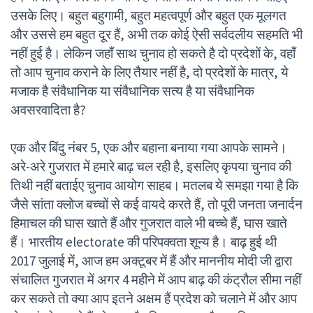
उसके लिए। बहुत बहुगामी, बहुत महत्वपूर्ण और बहुत एक मूलगत
और उससे हम बहुत दूर हैं, अभी तक कोई ऐसी सर्वदलीय सहमति भी
नहीं हुई है। लेकिन जहाँ साथ चुनाव हो सकते है दो प्रदेशों के, वहाँ
तो आप चुनाव कराने के लिए तैयार नहीं है, दो प्रदेशों के मात्र, ये
मजाक है संवैधानिक या संवैधानिक सत्य है या संवैधानिक
अवसरवादिता है?
एक और बिंदु नंबर 5, एक और बहाना बनाया गया आपके सामने।
अरे-अरे गुजरात में हमारे बाढ़ चल रही है, इसलिए कृपया चुनाव की
तिथी नहीं बताईए चुनाव आयोग साहब। मतलब ये समझा गया है कि
जैसे सांता क्लोज बच्चों से कई वायदे करते हैं, तो पूरी जनता जनार्दन
हिमाचल की घास खाते हैं और गुजरात वाले भी बच्चे हैं, घास खाते
हैं। भारतीय electorate की परिपक्वता शून्य है। बाढ़ हुई थी
2017 जुलाई में, आज हम अक्टूबर में हैं और माननीय मोदी जी द्वारा
संचालित गुजरात में अगर 4 महीने में आप बाढ़ की कंट्रौल सीमा नहीं
कर सकते तो क्या आप इतने अक्षम हैं प्रदेश को चलाने में और आप