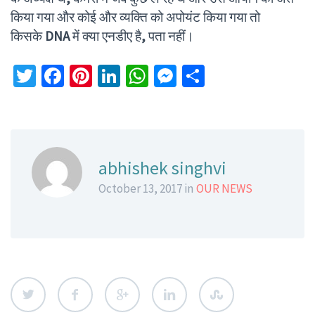
किया गया और कोई और व्यक्ति को अपोयंट किया गया तो
किसके
DNA
में क्या एनडीए है
,
पता नहीं।
Twitter
Facebook
Pinterest
LinkedIn
WhatsApp
Messenger
Share
abhishek singhvi
October 13, 2017 in
OUR NEWS