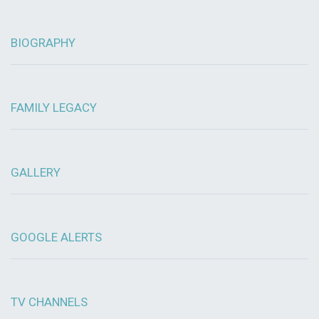
BIOGRAPHY
FAMILY LEGACY
GALLERY
GOOGLE ALERTS
TV CHANNELS