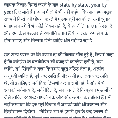
व्यापक विचार-विमर्श करने के बाद
state by state, year by
year
लिए जाते हैं। आज मैं तो ये भी नहीं कहूंगा कि आज हम अमूक
राज्य में किसी की घोषणा करते हैं मुख्यमंत्री पद की तो उसी चुनाव
में वापस करेंगे ये भी कोई नियम नहीं है
,
ये रणनीति का एक हिस्सा है
और हम किस प्रकार से रणनीति बनाते हैं ये निश्चित रुप से फर्क
होना चाहिए और भिन्नता होनी चाहिए और यही हो रहा है।
एक अन्य प्रश्न पर कि प्रणव दा की किताब लॉंच हुई है
,
जिसमें कहा
है कि कांग्रेस के बडबोलेपन की वजह से कांग्रेस हारी है
,
क्या
कहेंगे
,
डॉ. सिंघवी ने कहा कि हमारे बहुत वरिष्ठ नेता हैं
,
अत्यंत
अनुभवी व्यक्ति हैं
,
पूर्व राष्ट्रपति हैं और अभी हाल तक राष्ट्रपति
थे
,
तो इसलिए राजनीतिक टिप्पणी करना सही नहीं है और ये भी
आपको सर्वमान्य है
,
सर्वविदित है
,
सब जानते हैं कि प्रणव मुखर्जी जी
जैसे व्यक्ति हर शब्द नापतोल के और सोच-समझ कर बोलते हैं। मैं
नहीं समझता कि इस पूरी किताब में आपको कोई औच्छापन्न और
छिछोरापन्न दिखेगा। निश्चित रुप से हमारी हार के कई कारण थे।