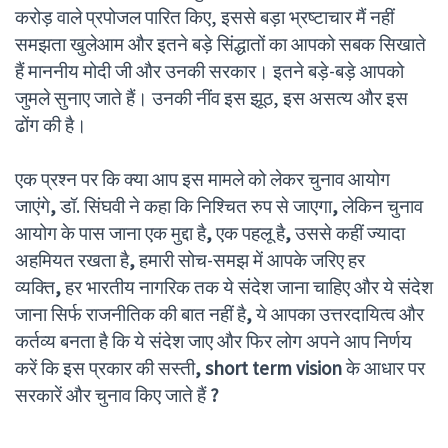
करोड़ वाले प्रपोजल पारित किए, इससे बड़ा भ्रष्टाचार मैं नहीं
समझता खुलेआम और इतने बड़े सिंद्धातों का आपको सबक सिखाते
हैं माननीय मोदी जी और उनकी सरकार। इतने बड़े-बड़े आपको
जुमले सुनाए जाते हैं। उनकी नींव इस झूठ, इस असत्य और इस
ढोंग की है।
एक प्रश्न पर कि क्या आप इस मामले को लेकर चुनाव आयोग
जाएंगे
,
डॉ. सिंघवी ने कहा कि निश्चित रुप से जाएगा
,
लेकिन चुनाव
आयोग के पास जाना एक मुद्दा है
,
एक पहलू है
,
उससे कहीं ज्यादा
अहमियत रखता है
,
हमारी सोच-समझ में आपके जरिए हर
व्यक्ति
,
हर भारतीय नागरिक तक ये संदेश जाना चाहिए और ये संदेश
जाना सिर्फ राजनीतिक की बात नहीं है
,
ये आपका उत्तरदायित्व और
कर्तव्य बनता है कि ये संदेश जाए और फिर लोग अपने आप निर्णय
करें कि इस प्रकार की सस्ती
, short term vision
के आधार पर
सरकारें और चुनाव किए जाते हैं
?