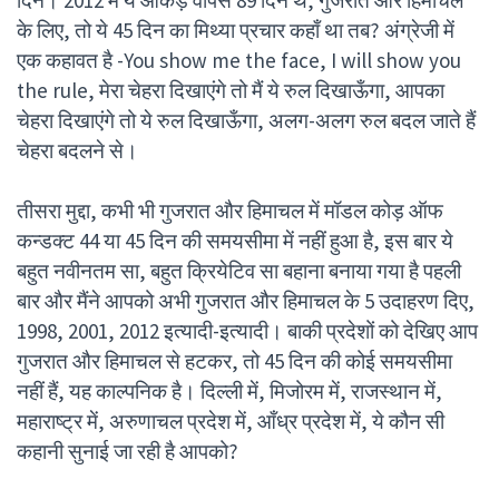
के लिए, तो ये 45 दिन का मिथ्या प्रचार कहाँ था तब? अंग्रेजी में
एक कहावत है -You show me the face, I will show you
the rule, मेरा चेहरा दिखाएंगे तो मैं ये रुल दिखाऊँगा, आपका
चेहरा दिखाएंगे तो ये रुल दिखाऊँगा, अलग-अलग रुल बदल जाते हैं
चेहरा बदलने से।
तीसरा मुद्दा, कभी भी गुजरात और हिमाचल में मॉडल कोड़ ऑफ
कन्डक्ट 44 या 45 दिन की समयसीमा में नहीं हुआ है, इस बार ये
बहुत नवीनतम सा, बहुत क्रियेटिव सा बहाना बनाया गया है पहली
बार और मैंने आपको अभी गुजरात और हिमाचल के 5 उदाहरण दिए,
1998, 2001, 2012 इत्यादी-इत्यादी। बाकी प्रदेशों को देखिए आप
गुजरात और हिमाचल से हटकर, तो 45 दिन की कोई समयसीमा
नहीं हैं, यह काल्पनिक है। दिल्ली में, मिजोरम में, राजस्थान में,
महाराष्ट्र में, अरुणाचल प्रदेश में, आँध्र प्रदेश में, ये कौन सी
कहानी सुनाई जा रही है आपको?