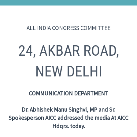
ALL INDIA CONGRESS COMMITTEE
24, AKBAR ROAD,
NEW DELHI
COMMUNICATION DEPARTMENT
Dr. Abhishek Manu Singhvi, MP and Sr.
Spokesperson AICC addressed the media
At AICC
Hdqrs. today.