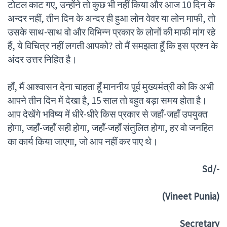
टोटल काट गए, उन्होंने तो कुछ भी नहीं किया और आज 10 दिन के
अन्दर नहीं, तीन दिन के अन्दर ही हुआ लोन वेवर या लोन माफी, तो
उसके साथ-साथ वो और विभिन्न प्रकार के लोनों की माफी मांग रहे
हैं, ये विचित्र नहीं लगती आपको? तो मैं समझता हूँ कि इस प्रश्न के
अंदर उत्तर निहित है।
हाँ, मैं आश्वासन देना चाहता हूँ माननीय पूर्व मुख्यमंत्री को कि अभी
आपने तीन दिन में देखा है, 15 साल तो बहुत बड़ा समय होता है।
आप देखेंगे भविष्य में धीरे-धीरे किस प्रकार से जहाँ-जहाँ उपयुक्त
होगा, जहाँ-जहाँ सही होगा, जहाँ-जहाँ संतुलित होगा, हर वो जनहित
का कार्य किया जाएगा, जो आप नहीं कर पाए थे।
Sd/-
(Vineet Punia)
Secretary