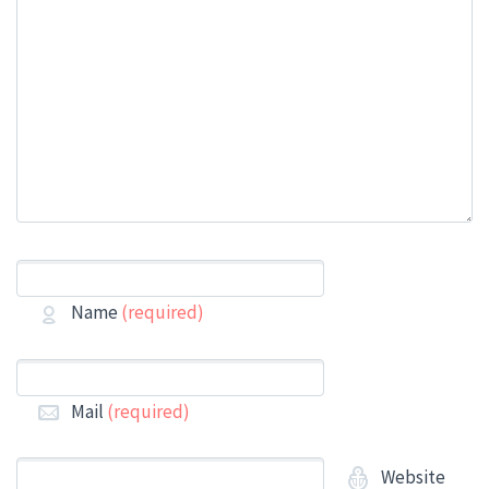
Name
(required)
Mail
(required)
Website