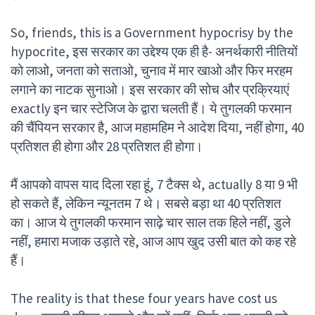
So, friends, this is a Government hypocrisy by the
hypocrite, इस सरकार का उद्देश्य एक ही है- अनर्थकारी नीतियों
को लाओ, जनता को सताओ, चुनाव में मार खाओ और फिर मरहम
लगाने का नाटक सुनाओ। इस सरकार की सोच और प्रक्रियाएं
exactly इन चार स्टेजिज के द्वारा चलती हैं। ये तुगलकी फरमान
की चैंपियन सरकार है, आज महामहिम ने आदेश दिया, नहीं होगा, 40
प्रतिशत ही होगा और 28 प्रतिशत ही होगा।
मैं आपको वापस याद दिला रहा हूं, 7 टैक्स थे, actually 8 या 9 भी
हो सकते हैं, लेकिन न्यूनतम 7 थे। सबसे बड़ा था 40 प्रतिशत
का। आज ये तुगलकी फरमान साढ़े चार साल तक हिले नहीं, डुले
नहीं, हमारा मजाक उड़ाते रहे, आज आप खुद उसी बात को कह रहे
हैं।
The reality is that these four years have cost us