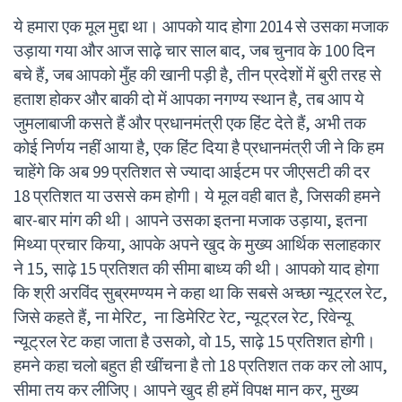
ये हमारा एक मूल मुद्दा था। आपको याद होगा 2014 से उसका मजाक
उड़ाया गया और आज साढ़े चार साल बाद, जब चुनाव के 100 दिन
बचे हैं, जब आपको मुँह की खानी पड़ी है, तीन प्रदेशों में बुरी तरह से
हताश होकर और बाकी दो में आपका नगण्य स्थान है, तब आप ये
जुमलाबाजी कसते हैं और प्रधानमंत्री एक हिंट देते हैं, अभी तक
कोई निर्णय नहीं आया है, एक हिंट दिया है प्रधानमंत्री जी ने कि हम
चाहेंगे कि अब 99 प्रतिशत से ज्यादा आईटम पर जीएसटी की दर
18 प्रतिशत या उससे कम होगी। ये मूल वही बात है, जिसकी हमने
बार-बार मांग की थी। आपने उसका इतना मजाक उड़ाया, इतना
मिथ्या प्रचार किया, आपके अपने खुद के मुख्य आर्थिक सलाहकार
ने 15, साढ़े 15 प्रतिशत की सीमा बाध्य की थी। आपको याद होगा
कि श्री अरविंद सुब्रमण्यम ने कहा था कि सबसे अच्छा न्यूट्रल रेट,
जिसे कहते हैं, ना मेरिट, ना डिमेरिट रेट, न्यूट्रल रेट, रिवेन्यू
न्यूट्रल रेट कहा जाता है उसको, वो 15, साढ़े 15 प्रतिशत होगी।
हमने कहा चलो बहुत ही खींचना है तो 18 प्रतिशत तक कर लो आप,
सीमा तय कर लीजिए। आपने खुद ही हमें विपक्ष मान कर, मुख्य