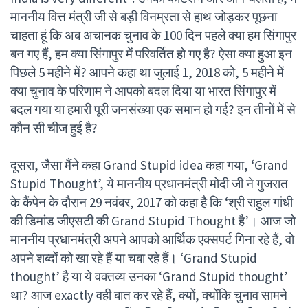
माननीय वित्त मंत्री जी से बड़ी विनम्रता से हाथ जोड़कर पूछना
चाहता हूं कि अब अचानक चुनाव के 100 दिन पहले क्या हम सिंगापुर
बन गए हैं, हम क्या सिंगापुर में परिवर्तित हो गए है? ऐसा क्या हुआ इन
पिछले 5 महीने में? आपने कहा था जुलाई 1, 2018 को, 5 महीने में
क्या चुनाव के परिणाम ने आपको बदल दिया या भारत सिंगापुर में
बदल गया या हमारी पूरी जनसंख्या एक समान हो गई? इन तीनों में से
कौन सी चीज हुई है?
दूसरा, जैसा मैंने कहा Grand Stupid idea कहा गया, ‘Grand
Stupid Thought’, ये माननीय प्रधानमंत्री मोदी जी ने गुजरात
के कैंपेन के दौरान 29 नवंबर, 2017 को कहा है कि ‘श्री राहुल गांधी
की डिमांड जीएसटी की Grand Stupid Thought है’। आज जो
माननीय प्रधानमंत्री अपने आपको आर्थिक एक्सपर्ट गिना रहे हैं, वो
अपने शब्दों को खा रहे हैं या चबा रहे हैं। ‘Grand Stupid
thought’ है या ये वक्तव्य उनका ‘Grand Stupid thought’
था? आज exactly वही बात कर रहे हैं, क्यों, क्योंकि चुनाव सामने