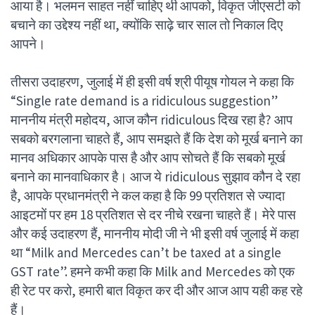
आया है। भलमन साहत नहीं चाहिए थी आपको, विकृत जीएसटी को
बचाने का उद्देश्य नहीं था, क्योंकि साढ़े चार साल तो निकाल दिए
आपने।
तीसरा उदाहरण, जुलाई में ही इसी वर्ष श्री पीयूष गोयल ने कहा कि
“Single rate demand is a ridiculous suggestion”
माननीय मंत्री महोदय, आज कौन ridiculous दिख रहा है? आप
सबको बरगलाना चाहते हैं, आप समझते हैं कि देश को मूर्ख बनाने का
मानव अधिकार आपके पास है और आप सोचते हैं कि सबको मूर्ख
बनाने का मानवाधिकार है। आज ये ridiculous सुझाव कौन दे रहा
है, आपके प्रधानमंत्री ने कल कहा है कि 99 प्रतिशत से ज्यादा
आइटमों पर हम 18 प्रतिशत से दर नीचे रखना चाहते हैं। मेरे पास
और कई उदाहरण हैं, माननीय मोदी जी ने भी इसी वर्ष जुलाई में कहा
था “Milk and Mercedes can’t be taxed at a single
GST rate”. हमने कभी कहा कि Milk and Mercedes को एक
ही रेट पर करो, हमारी बात विकृत कर दी और आज आप यही कह रहे
हैं।