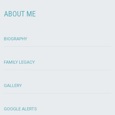
ABOUT ME
BIOGRAPHY
FAMILY LEGACY
GALLERY
GOOGLE ALERTS