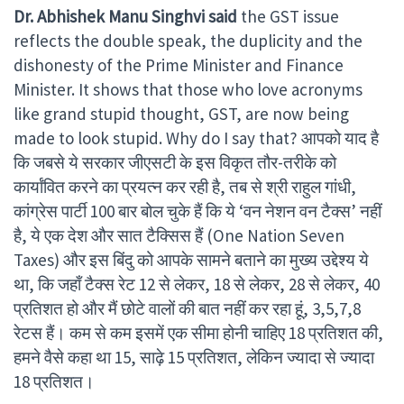
Dr. Abhishek Manu Singhvi said
the GST issue
reflects the double speak, the duplicity and the
dishonesty of the Prime Minister and Finance
Minister. It shows that those who love acronyms
like grand stupid thought, GST, are now being
made to look stupid. Why do I say that? आपको याद है
कि जबसे ये सरकार जीएसटी के इस विकृत तौर-तरीके को
कार्यांवित करने का प्रयत्न कर रही है, तब से श्री राहुल गांधी,
कांग्रेस पार्टी 100 बार बोल चुके हैं कि ये ‘वन नेशन वन टैक्स’ नहीं
है, ये एक देश और सात टैक्सिस हैं (One Nation Seven
Taxes) और इस बिंदु को आपके सामने बताने का मुख्य उद्देश्य ये
था, कि जहाँ टैक्स रेट 12 से लेकर, 18 से लेकर, 28 से लेकर, 40
प्रतिशत हो और मैं छोटे वालों की बात नहीं कर रहा हूं, 3,5,7,8
रेटस हैं। कम से कम इसमें एक सीमा होनी चाहिए 18 प्रतिशत की,
हमने वैसे कहा था 15, साढ़े 15 प्रतिशत, लेकिन ज्यादा से ज्यादा
18 प्रतिशत।