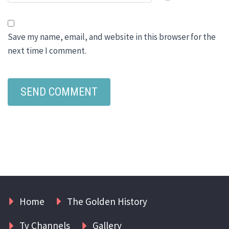
Save my name, email, and website in this browser for the
next time I comment.
Home
The Golden History
Tv Channels
Gallery