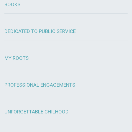
BOOKS
DEDICATED TO PUBLIC SERVICE
MY ROOTS
PROFESSIONAL ENGAGEMENTS
UNFORGETTABLE CHILHOOD