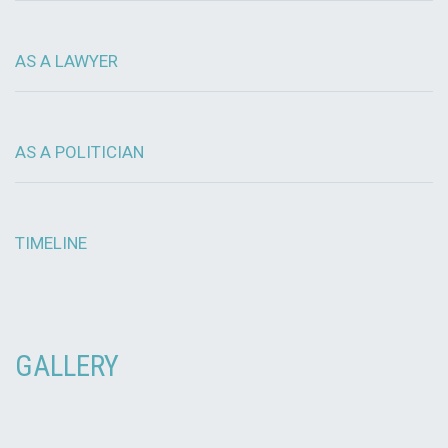
AS A LAWYER
AS A POLITICIAN
TIMELINE
GALLERY