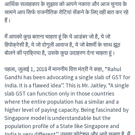
आर्थिक सलाहकार के सुझाव को आपने नकारा और आज चुनाव के
सामने आप सिर्फ राजनीतिक रोटियां सेंकने के लिए वही बात कर रहे
हैं।
मैं आपको कुछ बताना चाहता हूं कि ये आडंबर जो है, ये जो
हिपोक्रेसी है, ये जो दोगुली आवाज है, ये जो बेशर्मी के साथ झूठ
बोलने की प्रक्रिया है, उसके कुछ उदाहरण देना चाहता हूं।
पहला, जुलाई 1, 2018 में माननीय वित्त मंत्री ने कहा, “Rahul
Gandhi has been advocating a single slab of GST for
India. It is a flawed idea”. This is Mr. Jaitley. “A single
slab GST can function only in those countries
where the entire population has a similar and a
higher level of paying capacity. Being fascinated by
Singapore model is understandable but the
population profile of a State like Singapore and
India is very different”. उनका कोटेशन और आगे चलता है, मैं