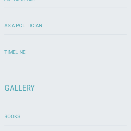
AS A POLITICIAN
TIMELINE
GALLERY
BOOKS