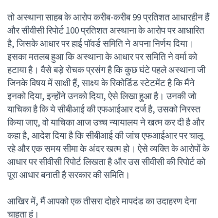
तो अस्थाना साहब के आरोप करीब-करीब 99 प्रतिशत आधारहीन हैं
और सीवीसी रिपोर्ट 100 प्रतिशत अस्थाना के आरोप पर आधारित
है, जिसके आधार पर हाई पॉवर्ड समिति ने अपना निर्णय दिया।
इसका मतलब हुआ कि अस्थाना के आधार पर समिति ने वर्मा को
हटाया है। वैसे बड़े रोचक प्रसंग है कि कुछ घंटे पहले अस्थाना जी
जिनके विषय में साक्षी हैं, साक्ष्य के रिकोर्डिड स्टेटमेंट है कि मैंने
इनको दिया, इन्होंने उनको दिया, ऐसे लिखा हुआ है। उनकी जो
याचिका है कि ये सीबीआई की एफआईआर दर्ज है, उसको निरस्त
किया जाए, वो याचिका आज उच्च न्यायालय ने खत्म कर दी है और
कहा है, आदेश दिया है कि सीबीआई की जांच एफआईआर पर चालू
रहे और एक समय सीमा के अंदर खत्म हो। ऐसे व्यक्ति के आरोपों के
आधार पर सीवीसी रिपोर्ट लिखता है और उस सीवीसी की रिपोर्ट को
पूरा आधार बनाती है सरकार की समिति।
आखिर में, मैं आपको एक तीसरा दोहरे मापदंड का उदाहरण देना
चाहता हूं।