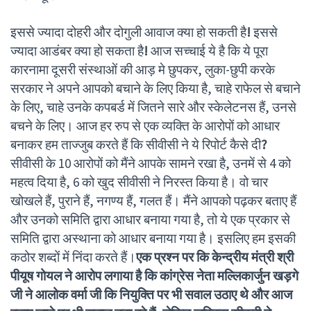
इससे ज्यादा दोहरी और दोगुली आवाज क्या हो सकती है
!
इससे
ज्यादा आडंबर क्या हो सकता है
!
आज सच्चाई ये है कि ये पूरा
कारनामा दूसरी संस्थाओं की आड़ मे छुपकर, लुका-छुपी करके
सरकार ने अपने आपको बचाने के लिए किया है, चाहे राफेल से बचाने
के लिए, चाहे उनके कपबर्ड में जितने सारे और स्केलेटनस हैं, उनसे
बचने के लिए। आज हर रुप से एक व्यक्ति के आरोपों को आधार
बनाकर हम ताज्जुब करते हैं कि सीवीसी ने ये रिपोर्ट कैसे दी
?
सीवीसी के 10 आरोपों को मैंने आपके सामने रखा है, उनमें से 4 को
महत्व दिया है, 6 को खुद सीवीसी ने निरस्त किया है। वो चार
खोखले हैं, पुराने हैं, नगण्य हैं, गलत हैं। मैंने आपको पढ़कर बताए हैं
और उनको समिति द्वारा आधार बनाया गया है, तो ये एक प्रकार से
समिति द्वारा अस्थाना को आधार बनाया गया है। इसलिए हम इसकी
कठोर शब्दों में निंदा करते हैं।
एक प्रश्न पर कि केन्द्रीय मंत्री श्री
पीयूष गोयल ने आरोप लगाया है कि कांग्रेस नेता मल्लिकार्जुन खड़गे
जी ने आलोक वर्मा जी कि नियुक्ति पर भी सवाल उठाए थे और आज