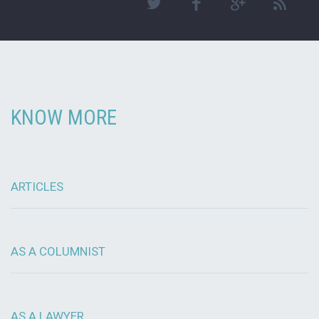
KNOW MORE
ARTICLES
AS A COLUMNIST
AS A LAWYER