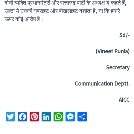
दोनों व्यक्ति प्रधानमंत्री और सत्तारुढ पार्टी के अध्यक्ष ये कहते हैं,
उल्टा ये उनकी घबराहट और बौखलाहट दर्शाता है, ना कि हमारे
ऊपर कोई आरोप है।
S
d/-
(Vineet Punia)
Secretary
Communication Deptt.
AICC
Twitter
Facebook
Pinterest
LinkedIn
WhatsApp
Messenger
Share