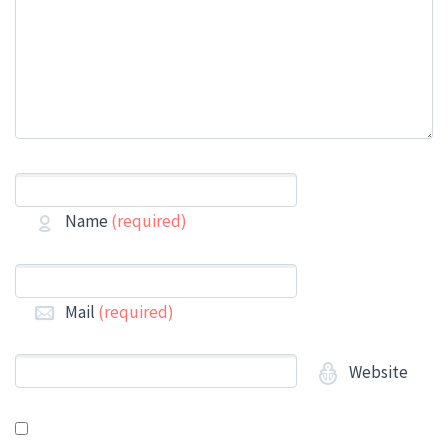
Name
(required)
Mail
(required)
Website