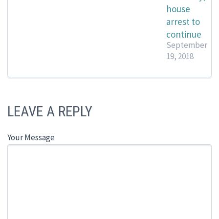
house
arrest to
continue
September
19, 2018
LEAVE A REPLY
Your Message