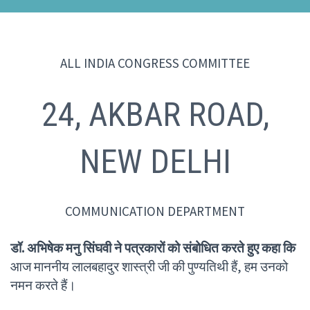
ALL INDIA CONGRESS COMMITTEE
24, AKBAR ROAD,
NEW DELHI
COMMUNICATION DEPARTMENT
डॉ. अभिषेक मनु सिंघवी ने पत्रकारों को संबोधित करते हुए कहा कि
आज माननीय लालबहादुर शास्त्री जी की पुण्यतिथी हैं, हम उनको
नमन करते हैं।