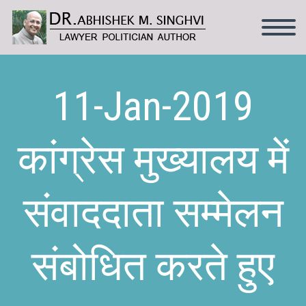
11-Jan-2019
कांग्रेस मुख्यालय में
संवाददाता सम्मेलन
संबोधित करते हुए