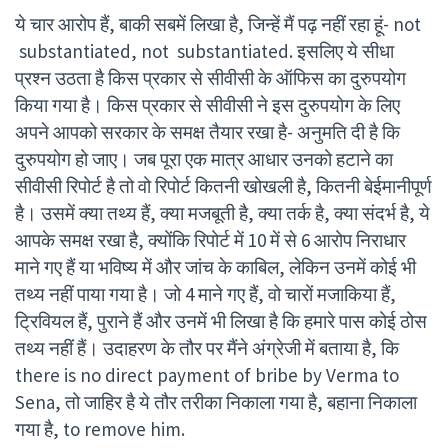
ये चार आरोप हैं, बाकी सबमें लिखा है, जिन्हें मैं पढ़ नहीं रहा हूं- not
substantiated, not substantiated. इसलिए ये सीधा
प्रश्न उठता है किस प्रकार से सीवीसी के ऑफिस का दुरुपयोग
किया गया है। किस प्रकार से सीवीसी ने इस दुरुपयोग के लिए
अपने आपको सरकार के समक्ष तैयार रखा है- अनुमति दी है कि
दुरुपयोग हो जाए। जब पूरा एक मात्र आधार उनको हटाने का
सीवीसी रिपोर्ट है तो वो रिपोर्ट कितनी खोखली है, कितनी बेईमानीपूर्ण
है। उसमें क्या तथ्य हैं, क्या मजबूती है, क्या तर्क है, क्या संदर्भ है, ये
आपके समक्ष रखा है, क्योंकि रिपोर्ट में 10 में से 6 आरोप निराधार
माने गए हैं या भविष्य में और जांच के काबिल, लेकिन उनमें कोई भी
तथ्य नहीं पाया गया है। जो 4 माने गए हैं, वो चारों मजाकिया हैं,
ट्रिवियल हैं, पुराने हैं और उनमें भी लिखा है कि हमारे पास कोई ठोस
तथ्य नहीं हैं। उदाहरण के तौर पर मैंने अंग्रेजी में बताया है, कि
there is no direct payment of bribe by Verma to
Sena, तो जाहिर है ये तौर तरीका निकाला गया है, बहाना निकाला
गया है, to remove him.