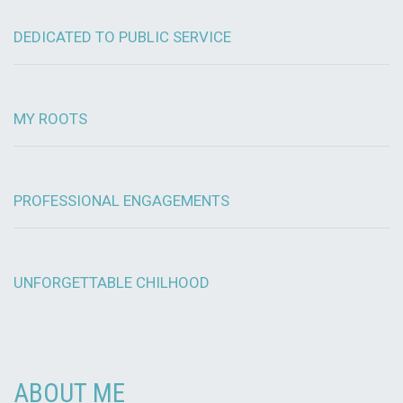
DEDICATED TO PUBLIC SERVICE
MY ROOTS
PROFESSIONAL ENGAGEMENTS
UNFORGETTABLE CHILHOOD
ABOUT ME