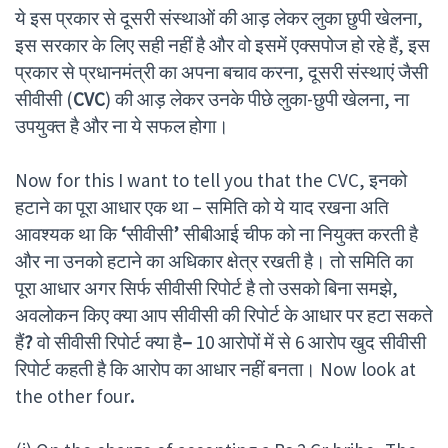
ये इस प्रकार से दूसरी संस्थाओं की आड़ लेकर लुका छुपी खेलना,
इस सरकार के लिए सही नहीं है और वो इसमें एक्सपोज हो रहे हैं, इस
प्रकार से प्रधानमंत्री का अपना बचाव करना, दूसरी संस्थाएं जैसी
सीवीसी (
CVC
) की आड़ लेकर उनके पीछे लुका-छुपी खेलना, ना
उपयुक्त है और ना ये सफल होगा।
Now for this I want to tell you that the CVC, इनको
हटाने का पूरा आधार एक था – समिति को ये याद रखना अति
आवश्यक था कि
‘
सीवीसी
’
सीबीआई चीफ को ना नियुक्त करती है
और ना उनको हटाने का अधिकार क्षेत्र रखती है। तो समिति का
पूरा आधार अगर सिर्फ सीवीसी रिपोर्ट है तो उसको बिना समझे,
अवलोकन किए क्या आप सीवीसी की रिपोर्ट के आधार पर हटा सकते
हैं
?
वो सीवीसी रिपोर्ट क्या है
–
10 आरोपों में से 6 आरोप खुद सीवीसी
रिपोर्ट कहती है कि आरोप का आधार नहीं बनता। Now look at
the other four
.