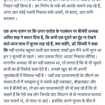
जिक्र नहीं किया है। हम निर्णय के तर्क को आपके सामने रख रहे हैं,
अगर आप कोई गलती निकाल सकें उसमें, तो बताएं, आप यानि
सरकार।
एक अन्य प्रश्न पर कि उत्तर प्रदेश के गठबंधन पर बीजेपी अध्यक्ष
अमित शाह ने बयान दिया है, कि कभी एक दूसरे का मुंह ना देखने
वाले आज साथ में चुनाव लड़ रहे हैं, क्या कहेंगे, डॉ. सिंघवी ने कहा
कि
यही प्रचंड बहुमत वाली बात शब्दश: शब्दों द्वारा मैंने अभी सुना था
इन 5 चुनावों से पहले। आप उसका प्रिंट आउट निकाल लीजिए।
माननीय अध्यक्ष जी का यही वक्तव्य था, तो लगता है कि वो भी जुमले
बाजी का ही रिकोर्ड चला देते हैं। उनको खुद को भी अपनी
जुमलेबाजी में विश्वास नहीं है। जहाँ तक प्रधानमंत्री के जीतने का
सवाल है तो मैं समझता हूं ये सबसे बड़ी घबराहट, बौखलाहट और
भय है बीजेपी का, तो बार-बार प्रधानमंत्री जी भी कह रहे हैं कि वो
चाहते हैं कि ऐसे सब लोग जिनके वोट विघटन से वो नाजायज फायदा
उठा सकते थे, वो साथ ना आएं। इसलिए अपने चुनाव के बीच में