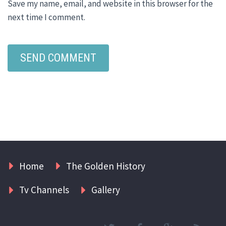
Save my name, email, and website in this browser for the
next time I comment.
Home
The Golden History
Tv Channels
Gallery