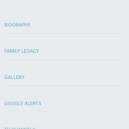
BIOGRAPHY
FAMILY LEGACY
GALLERY
GOOGLE ALERTS