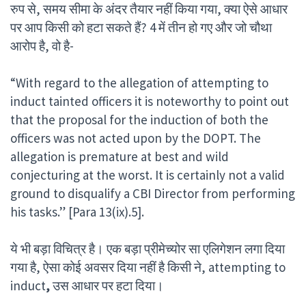
रुप से, समय सीमा के अंदर तैयार नहीं किया गया, क्या ऐसे आधार
पर आप किसी को हटा सकते हैं? 4 में तीन हो गए और जो चौथा
आरोप है, वो है-
“With regard to the allegation of attempting to
induct tainted officers it is noteworthy to point out
that the proposal for the induction of both the
officers was not acted upon by the DOPT. The
allegation is premature at best and wild
conjecturing at the worst. It is certainly not a valid
ground to disqualify a CBI Director from performing
his tasks.” [Para 13(ix).5].
ये भी बड़ा विचित्र है। एक बड़ा प्रीमेच्योर सा एलिगेशन लगा दिया
गया है, ऐसा कोई अवसर दिया नहीं है किसी ने, attempting to
induct
,
उस आधार पर हटा दिया।