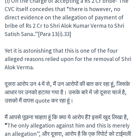
(i) On the charge of accepting a Rs 2 Cr bribe- The
CVC itself concedes that “there is however, no
direct evidence on the allegation of payment of
bribe of Rs 2 Cr to Shri Alok Kumar Verma to Shri
Satish Sana..”[Para 13(i).33]
Yet it is astonishing that this is one of the four
alleged reasons relied upon for the removal of Shri
Alok Verma.
दूसरा आरोप उन 4 में से, मैं उन आरोपों की बात कर रहा हूं, जिसके
आधार पर उनको हटाया गया है। उसके बारे में जो दूसरा चार्ज है,
उसको मैं वापस quote कर रहा हूं।
मैं आपसे पूछना चाहता हूं कि क्या ये आरोप हैं
?
इसमें खुद लिखा है,
“
The only allegation against him and this is merely
an allegation”, और दूसरा, आरोप है कि एक रिपोर्ट को टाईमली