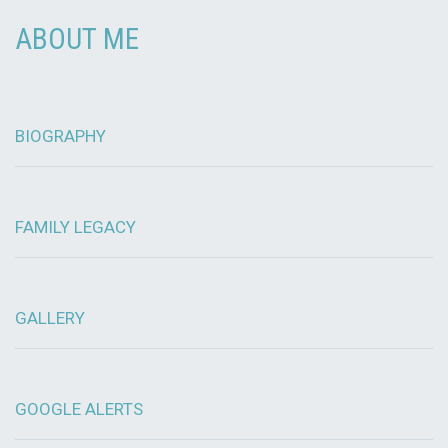
ABOUT ME
BIOGRAPHY
FAMILY LEGACY
GALLERY
GOOGLE ALERTS