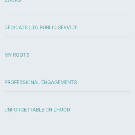
DEDICATED TO PUBLIC SERVICE
MY ROOTS
PROFESSIONAL ENGAGEMENTS
UNFORGETTABLE CHILHOOD