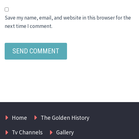
Save my name, email, and website in this browser for the
next time I comment.
Home
The Golden History
Tv Channels
Gallery