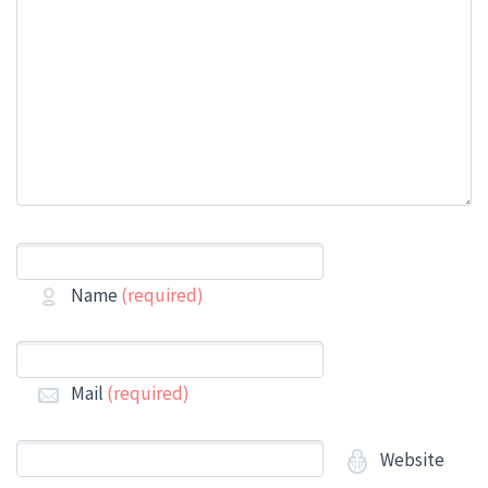
Name
(required)
Mail
(required)
Website