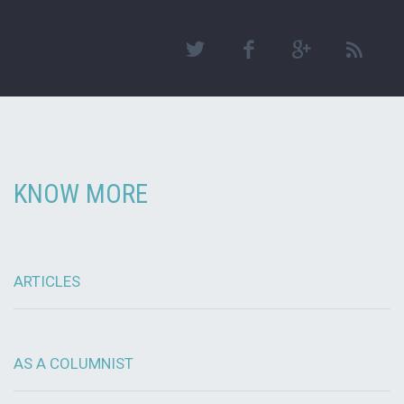
KNOW MORE
ARTICLES
AS A COLUMNIST