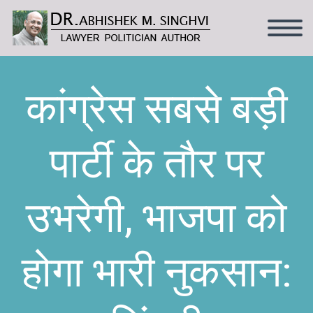
कांग्रेस सबसे बड़ी
पार्टी के तौर पर
उभरेगी, भाजपा को
होगा भारी नुकसान: