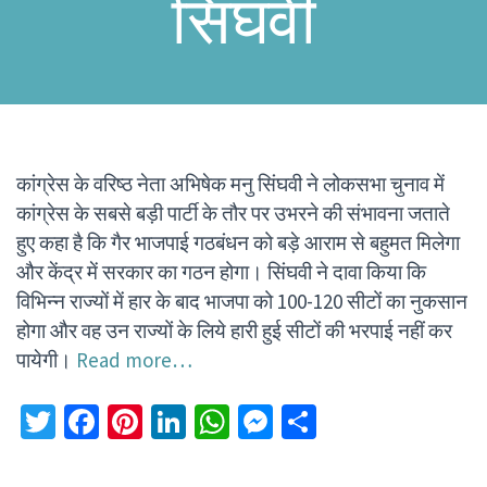
सिंघवी
कांग्रेस के वरिष्ठ नेता अभिषेक मनु सिंघवी ने लोकसभा चुनाव में
कांग्रेस के सबसे बड़ी पार्टी के तौर पर उभरने की संभावना जताते
हुए कहा है कि गैर भाजपाई गठबंधन को बड़े आराम से बहुमत मिलेगा
और केंद्र में सरकार का गठन होगा। सिंघवी ने दावा किया कि
विभिन्न राज्यों में हार के बाद भाजपा को 100-120 सीटों का नुकसान
होगा और वह उन राज्यों के लिये हारी हुई सीटों की भरपाई नहीं कर
पायेगी।
Read more…
Twitter
Facebook
Pinterest
LinkedIn
WhatsApp
Messenger
Share